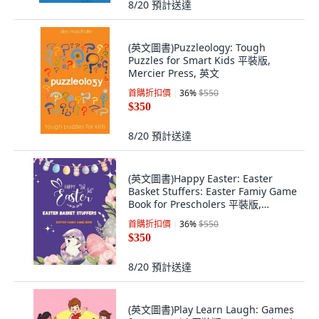
8/20
預計送達
(英文圖書)Puzzleology: Tough
Puzzles for Smart Kids 平裝版,
Mercier Press, 英文
首購折扣價
36
%
$550
$350
8/20
預計送達
(英文圖書)Happy Easter: Easter
Basket Stuffers: Easter Famiy Game
Book for Prescholers 平裝版,
Independently Published, 英文
首購折扣價
36
%
$550
$350
8/20
預計送達
(英文圖書)Play Learn Laugh: Games