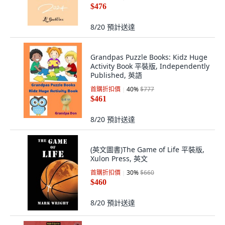
$476
8/20
預計送達
Grandpas Puzzle Books: Kidz Huge
Activity Book 平裝版, Independently
Published, 英語
首購折扣價
40
%
$777
$461
8/20
預計送達
(英文圖書)The Game of Life 平裝版,
Xulon Press, 英文
首購折扣價
30
%
$660
$460
8/20
預計送達