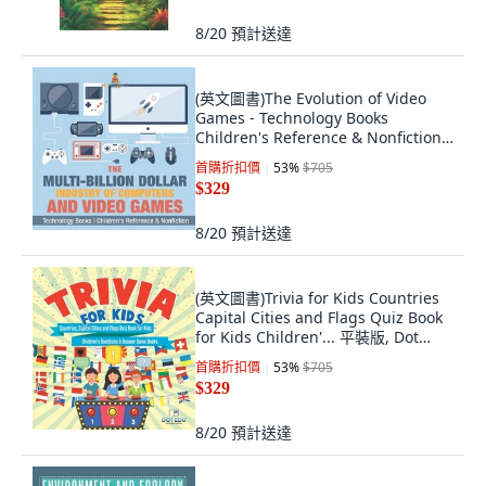
8/20
預計送達
(英文圖書)The Evolution of Video
Games - Technology Books
Children's Reference & Nonfiction
平裝版, Baby Professor, 英文
首購折扣價
53
%
$705
$329
8/20
預計送達
(英文圖書)Trivia for Kids Countries
Capital Cities and Flags Quiz Book
for Kids Children'... 平裝版, Dot
Edu, 英文
首購折扣價
53
%
$705
$329
8/20
預計送達