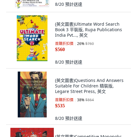
8/20
預計送達
(英文圖書)Ultimate Word Search
Book 3 平裝版, Rupa Publications
India Pvt..., 英文
首購折扣價
26
%
$760
$560
8/20
預計送達
(英文圖書)Questions And Answers
Suitable For Children 精裝版,
Legare Street Press, 英文
首購折扣價
38
%
$864
$535
8/20
預計送達
(英文圖書)Competitive Monopoly: