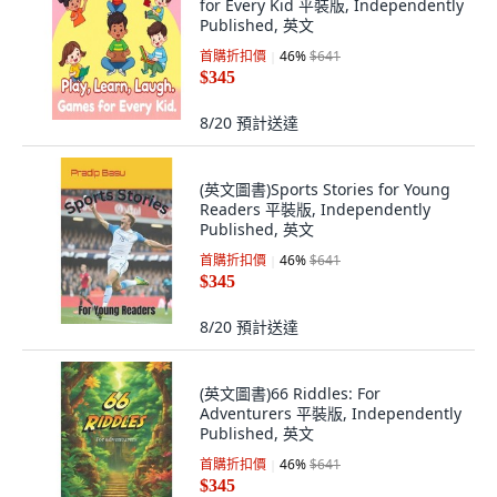
for Every Kid 平裝版, Independently
Published, 英文
首購折扣價
46
%
$641
$345
8/20
預計送達
(英文圖書)Sports Stories for Young
Readers 平裝版, Independently
Published, 英文
首購折扣價
46
%
$641
$345
8/20
預計送達
(英文圖書)66 Riddles: For
Adventurers 平裝版, Independently
Published, 英文
首購折扣價
46
%
$641
$345