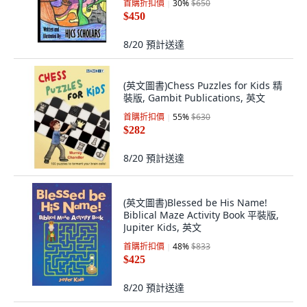
首購折扣價
30
%
$650
$450
8/20
預計送達
(英文圖書)Chess Puzzles for Kids 精
裝版, Gambit Publications, 英文
首購折扣價
55
%
$630
$282
8/20
預計送達
(英文圖書)Blessed be His Name!
Biblical Maze Activity Book 平裝版,
Jupiter Kids, 英文
首購折扣價
48
%
$833
$425
8/20
預計送達