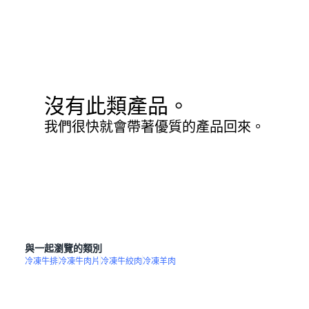
沒有此類產品。
我們很快就會帶著優質的產品回來。
與一起瀏覽的類別
冷凍牛排
冷凍牛肉片
冷凍牛絞肉
冷凍羊肉