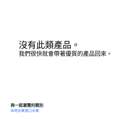
沒有此類產品。
我們很快就會帶著優質的產品回來。
與一起瀏覽的類別
本地水果
進口水果