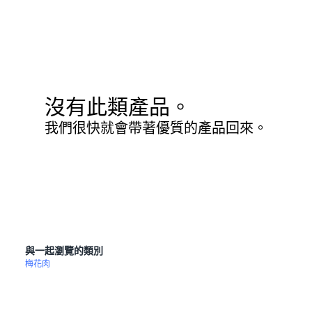
沒有此類產品。
我們很快就會帶著優質的產品回來。
與一起瀏覽的類別
梅花肉