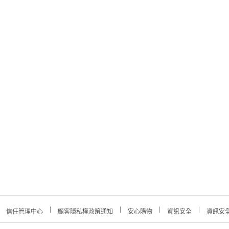
信任管理中心
顧客隱私權政策通知
安心購物
資訊安全
資訊安