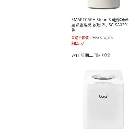
SMARTCARA Stone S 乾燥粉
廚餘處理機 家用 2L, SC-SA0201
色
首購折扣價
39
%
$14,076
$8,557
8/11 星期二
預計送達