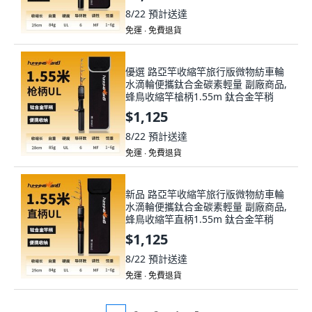
8/22
預計送達
免運 ∙ 免費退貨
優選 路亞竿收縮竿旅行版微物紡車輪
水滴輪便攜鈦合金碳素輕量 副廠商品,
蜂鳥收縮竿槍柄1.55m 鈦合金竿稍
$1,125
8/22
預計送達
免運 ∙ 免費退貨
新品 路亞竿收縮竿旅行版微物紡車輪
水滴輪便攜鈦合金碳素輕量 副廠商品,
蜂鳥收縮竿直柄1.55m 鈦合金竿稍
$1,125
8/22
預計送達
免運 ∙ 免費退貨