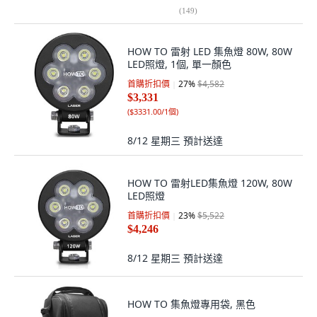
(
149
)
HOW TO 雷射 LED 集魚燈 80W, 80W
LED照燈, 1個, 單一顏色
首購折扣價
27
%
$4,582
$3,331
(
$3331.00/1個
)
8/12 星期三
預計送達
HOW TO 雷射LED集魚燈 120W, 80W
LED照燈
首購折扣價
23
%
$5,522
$4,246
8/12 星期三
預計送達
HOW TO 集魚燈專用袋, 黑色