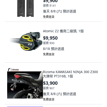
$9,900
運費 $141
後天 8/8 (六)
預計送達
免費退貨
Atomic Z2 備用二級頭, 1個
$9,950
運費 $90
8/18
預計送達
免費退貨
Rizoma KAWASAKI NINJA 300 Z300
大牌架 PT316B, 1個
$3,900
運費 $67
後天 8/8 (六)
預計送達
免費退貨