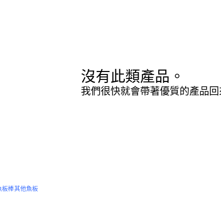
沒有此類產品。
我們很快就會帶著優質的產品回
魚板棒
其他魚板