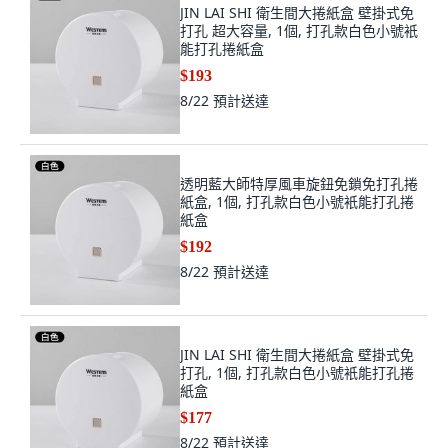
JIN LAI SHI 衛生間大捲紙盒 壁掛式免
打孔 超大容量, 1個, 打孔款白色小號衹
能打孔捲紙盒
$193
8/22
預計送達
透明藍大師特厚風車旋鈕免鎖免打孔捲
紙盒, 1個, 打孔款白色小號衹能打孔捲
紙盒
$192
8/22
預計送達
JIN LAI SHI 衛生間大捲紙盒 壁掛式免
打孔, 1個, 打孔款白色小號衹能打孔捲
紙盒
$177
8/22
預計送達