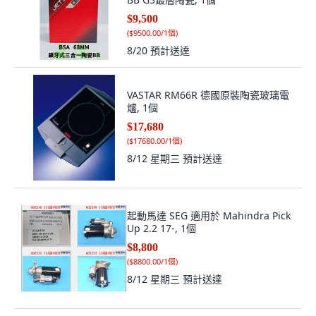
$9,500
(
$9500.00/1個
)
8/20
預計送達
VASTAR RM66R 德國原裝陶瓷玻璃電
爐, 1個
$17,680
(
$17680.00/1個
)
8/12 星期三
預計送達
起動馬達 SEG 適用於 Mahindra Pick
Up 2.2 17-, 1個
$8,800
(
$8800.00/1個
)
8/12 星期三
預計送達