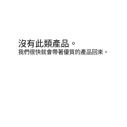
沒有此類產品。
我們很快就會帶著優質的產品回來。