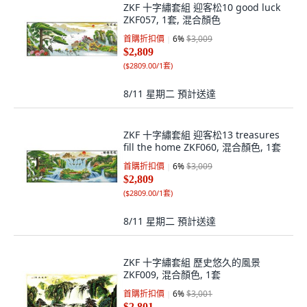
ZKF 十字繡套組 迎客松10 good luck
ZKF057, 1套, 混合顏色
首購折扣價
6
%
$3,009
$2,809
(
$2809.00/1套
)
8/11 星期二
預計送達
ZKF 十字繡套組 迎客松13 treasures
fill the home ZKF060, 混合顏色, 1套
首購折扣價
6
%
$3,009
$2,809
(
$2809.00/1套
)
8/11 星期二
預計送達
ZKF 十字繡套組 歷史悠久的風景
ZKF009, 混合顏色, 1套
首購折扣價
6
%
$3,001
$2,801