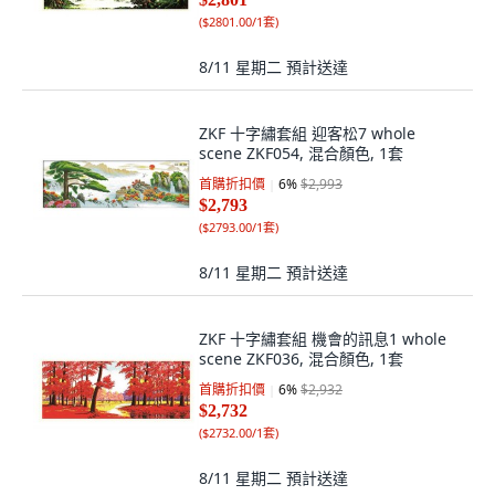
(
$2801.00/1套
)
8/11 星期二
預計送達
ZKF 十字繡套組 迎客松7 whole
scene ZKF054, 混合顏色, 1套
首購折扣價
6
%
$2,993
$2,793
(
$2793.00/1套
)
8/11 星期二
預計送達
ZKF 十字繡套組 機會的訊息1 whole
scene ZKF036, 混合顏色, 1套
首購折扣價
6
%
$2,932
$2,732
(
$2732.00/1套
)
8/11 星期二
預計送達