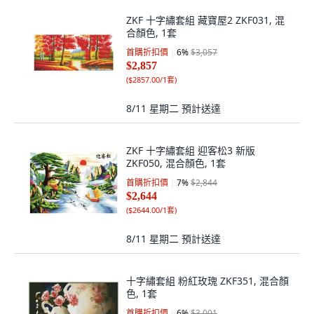
ZKF 十字繡套組 藏寶屋2 ZKF031, 混
合顏色, 1套
首購折扣價
6
%
$3,057
$2,857
(
$2857.00/1套
)
8/11 星期二
預計送達
ZKF 十字繡套組 迎客松3 新版
ZKF050, 混合顏色, 1套
首購折扣價
7
%
$2,844
$2,644
(
$2644.00/1套
)
8/11 星期二
預計送達
十字繡套組 粉紅玫瑰 ZKF351, 混合顏
色, 1套
首購折扣價
6
%
$3,001