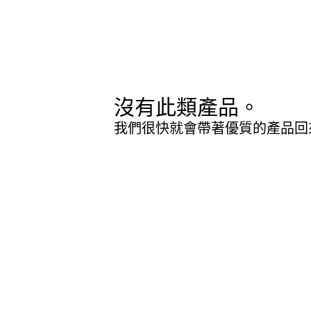
沒有此類產品。
我們很快就會帶著優質的產品回