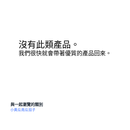
沒有此類產品。
我們很快就會帶著優質的產品回來。
與一起瀏覽的類別
小黃瓜
南瓜
茄子