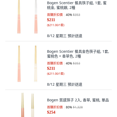
Bogen Scentier 餐具筷子組, 1套, 蜜
桃金, 蜜桃銀, 2種
首購折扣價
40
%
$353
$211
(
$211.00/1套
)
8/12 星期三
預計送達
Bogen Scentier 餐具金色筷子組, 1套,
蜜桃色 + 香草色, 2種
首購折扣價
40
%
$353
$211
(
$211.00/1套
)
8/12 星期三
預計送達
Bogen 質感筷子 2入, 香草, 蜜桃, 單品
首購折扣價
80
%
$1,328
$254