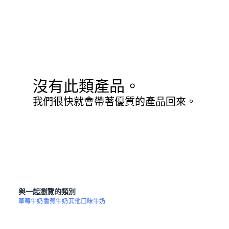
沒有此類產品。
我們很快就會帶著優質的產品回來。
與一起瀏覽的類別
草莓牛奶
香蕉牛奶
其他口味牛奶