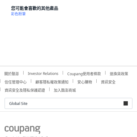
您可能會喜歡的其他產品
彩色粉筆
Investor Relations
關於酷澎
Coupang使用者條款
退換貨政策
信任管理中心
顧客隱私權政策通知
安心購物
資訊安全
資訊安全及隱私保護認證
加入酷澎商城
Global Site