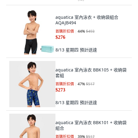
aquatica 室內泳衣 + 收納袋組合
AQAJB494
首購折扣價
44
%
$493
$276
8/13 星期四
預計送達
aquatica 室內泳衣 BBK105 + 收納袋
套組
首購折扣價
47
%
$517
$273
8/13 星期四
預計送達
aquatica 室內泳衣 BBK101 + 收納袋
組合
首購折扣價
39
%
$517