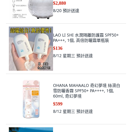
8/20
預計送達
LAO LI SHI 水潤隔離防護霜 SPF50+
PA+++, 1個, 高倍防曬霜單瓶裝
$136
8/12 星期三
預計送達
OHANA MAHAALO 奇幻夢境 絲滑白
雪防曬香霧 SPF50+ PA++++, 1個,
60ml, 奇幻夢境
$599
8/12 星期三
預計送達
高效清透防曬噴霧 輕盈透氣 妝前妝後