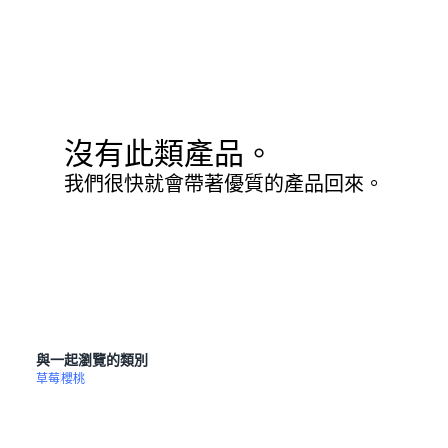
沒有此類產品。
我們很快就會帶著優質的產品回來。
與一起瀏覽的類別
草莓
櫻桃