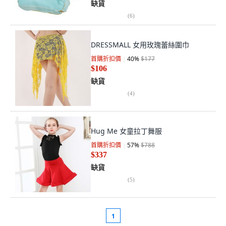
缺貨
(
6
)
DRESSMALL 女用玫瑰蕾絲圍巾
首購折扣價
40
%
$177
$106
缺貨
(
4
)
Hug Me 女童拉丁舞服
首購折扣價
57
%
$788
$337
缺貨
(
5
)
1