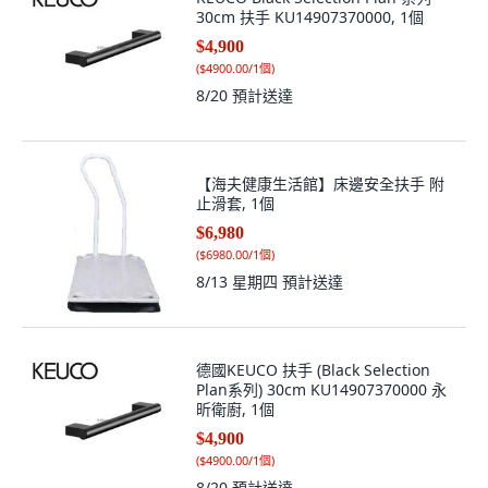
30cm 扶手 KU14907370000, 1個
$4,900
(
$4900.00/1個
)
8/20
預計送達
【海夫健康生活館】床邊安全扶手 附
止滑套, 1個
$6,980
(
$6980.00/1個
)
8/13 星期四
預計送達
德國KEUCO 扶手 (Black Selection
Plan系列) 30cm KU14907370000 永
昕衛廚, 1個
$4,900
(
$4900.00/1個
)
8/20
預計送達