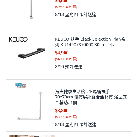
$9,600
(
$9600.00/1個
)
8/13 星期四
預計送達
KEUCO 扶手 Black Selection Plan系
列 KU14907370000 30cm, 1個
$4,900
(
$4900.00/1個
)
8/20
預計送達
海夫健康生活館 L型馬桶扶手
70x70cm 優質尼龍鋁合金材質 浴室安
全輔助, 1個
$3,800
(
$3800.00/1個
)
8/13 星期四
預計送達