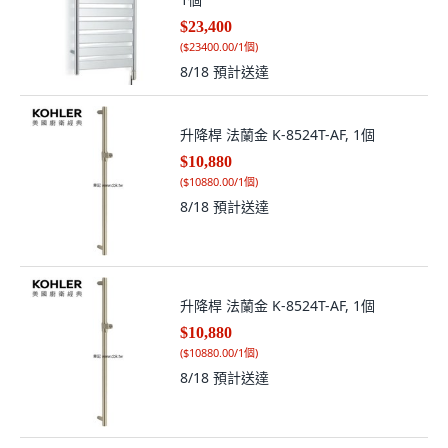
$23,400
(
$23400.00/1個
)
8/18
預計送達
升降桿 法蘭金 K-8524T-AF, 1個
$10,880
(
$10880.00/1個
)
8/18
預計送達
升降桿 法蘭金 K-8524T-AF, 1個
$10,880
(
$10880.00/1個
)
8/18
預計送達