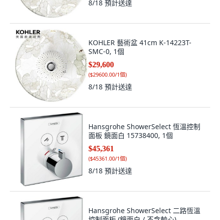
8/18
預計送達
KOHLER 藝術盆 41cm K-14223T-
SMC-0, 1個
$29,600
(
$29600.00/1個
)
8/18
預計送達
Hansgrohe ShowerSelect 恆溫控制
面板 鏡面白 15738400, 1個
$45,361
(
$45361.00/1個
)
8/18
預計送達
Hansgrohe ShowerSelect 二路恆溫
控制面板 (鏡面白 / 不含軸心)