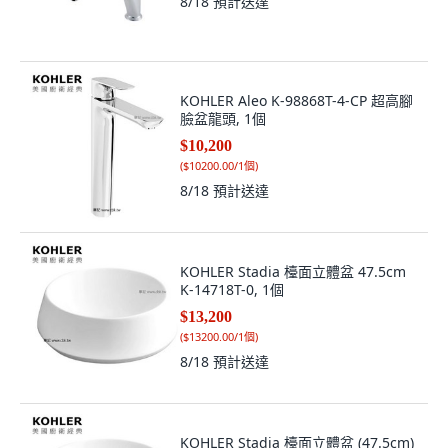
8/18
預計送達
KOHLER Aleo K-98868T-4-CP 超高腳
臉盆龍頭, 1個
$10,200
(
$10200.00/1個
)
8/18
預計送達
KOHLER Stadia 檯面立體盆 47.5cm
K-14718T-0, 1個
$13,200
(
$13200.00/1個
)
8/18
預計送達
KOHLER Stadia 檯面立體盆 (47.5cm)