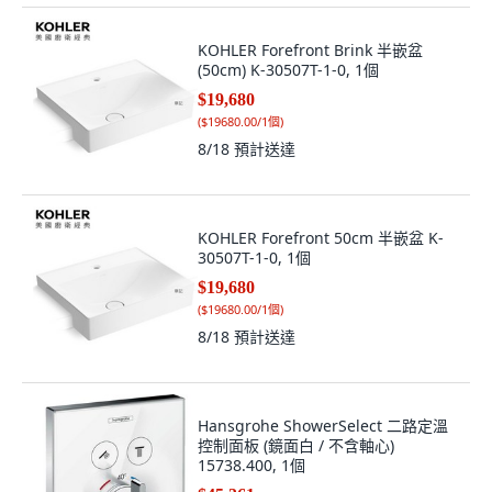
KOHLER Forefront Brink 半嵌盆
(50cm) K-30507T-1-0, 1個
$19,680
(
$19680.00/1個
)
8/18
預計送達
KOHLER Forefront 50cm 半嵌盆 K-
30507T-1-0, 1個
$19,680
(
$19680.00/1個
)
8/18
預計送達
Hansgrohe ShowerSelect 二路定溫
控制面板 (鏡面白 / 不含軸心)
15738.400, 1個