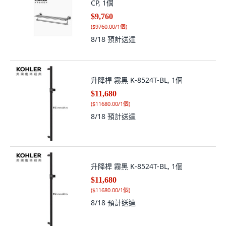
CP, 1個
$9,760
(
$9760.00/1個
)
8/18
預計送達
升降桿 霧黑 K-8524T-BL, 1個
$11,680
(
$11680.00/1個
)
8/18
預計送達
升降桿 霧黑 K-8524T-BL, 1個
$11,680
(
$11680.00/1個
)
8/18
預計送達