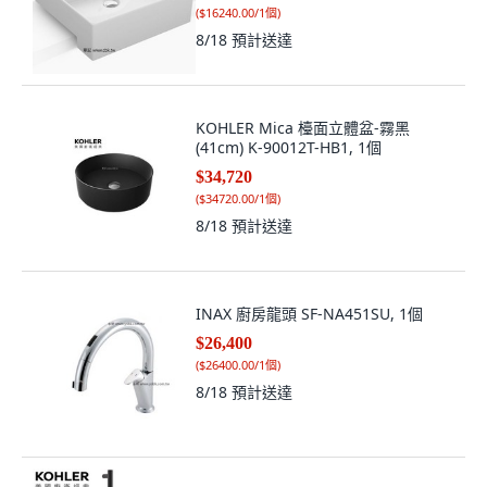
(
$16240.00/1個
)
8/18
預計送達
KOHLER Mica 檯面立體盆-霧黑
(41cm) K-90012T-HB1, 1個
$34,720
(
$34720.00/1個
)
8/18
預計送達
INAX 廚房龍頭 SF-NA451SU, 1個
$26,400
(
$26400.00/1個
)
8/18
預計送達