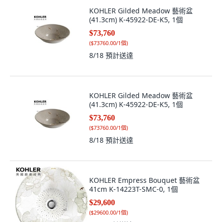
KOHLER Gilded Meadow 藝術盆
(41.3cm) K-45922-DE-K5, 1個
$73,760
(
$73760.00/1個
)
8/18
預計送達
KOHLER Gilded Meadow 藝術盆
(41.3cm) K-45922-DE-K5, 1個
$73,760
(
$73760.00/1個
)
8/18
預計送達
KOHLER Empress Bouquet 藝術盆
41cm K-14223T-SMC-0, 1個
$29,600
(
$29600.00/1個
)