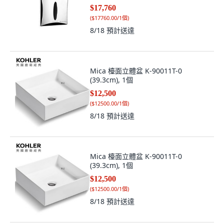
$17,760
(
$17760.00/1個
)
8/18
預計送達
Mica 檯面立體盆 K-90011T-0
(39.3cm), 1個
$12,500
(
$12500.00/1個
)
8/18
預計送達
Mica 檯面立體盆 K-90011T-0
(39.3cm), 1個
$12,500
(
$12500.00/1個
)
8/18
預計送達