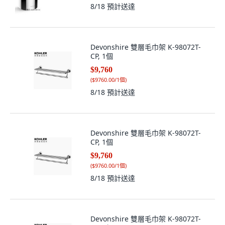
8/18
預計送達
Devonshire 雙層毛巾架 K-98072T-
CP, 1個
$9,760
(
$9760.00/1個
)
8/18
預計送達
Devonshire 雙層毛巾架 K-98072T-
CP, 1個
$9,760
(
$9760.00/1個
)
8/18
預計送達
Devonshire 雙層毛巾架 K-98072T-