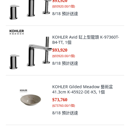
$93,920
(
$93920.00/1個
)
8/18
預計送達
KOHLER Avid 缸上型龍頭 K-97360T-
B4-TT, 1個
$93,920
(
$93920.00/1個
)
8/18
預計送達
KOHLER Gilded Meadow 藝術盆
41.3cm K-45922-DE-K5, 1個
$73,760
(
$73760.00/1個
)
8/18
預計送達