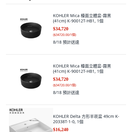
KOHLER Mica 檯面立體盆-霧黑
(41cm) K-90012T-HB1, 1個
$34,720
(
$34720.00/1個
)
8/18
預計送達
KOHLER Mica 檯面立體盆-霧黑
(41cm) K-90012T-HB1, 1個
$34,720
(
$34720.00/1個
)
8/18
預計送達
KOHLER Delta 方形半崁盆 49cm K-
20338T-1-0, 1個
$16,240