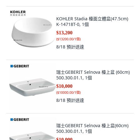
KOHLER Stadia 檯面立體盆(47.5cm)
K-14718T-0, 1個
$13,200
(
$13200.00/1個
)
8/18
預計送達
瑞士GEBERIT Selnova 檯上盆 (60cm)
500.300.01.1, 1個
$10,000
(
$10000.00/1個
)
8/18
預計送達
瑞士GEBERIT Selnova 檯上盆(60cm)
500.300.01.1, 1個
$10,000