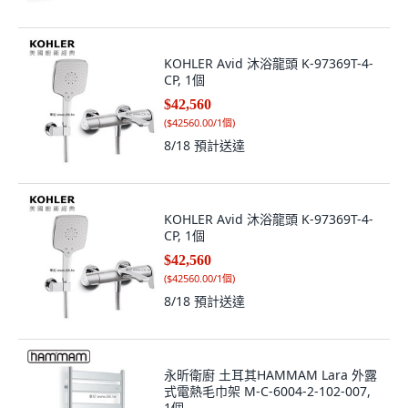
KOHLER Avid 沐浴龍頭 K-97369T-4-
CP, 1個
$42,560
(
$42560.00/1個
)
8/18
預計送達
KOHLER Avid 沐浴龍頭 K-97369T-4-
CP, 1個
$42,560
(
$42560.00/1個
)
8/18
預計送達
永昕衛廚 土耳其HAMMAM Lara 外露
式電熱毛巾架 M-C-6004-2-102-007,
1個