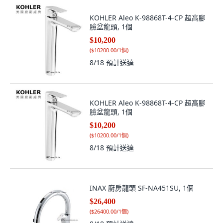
KOHLER Aleo K-98868T-4-CP 超高腳
臉盆龍頭, 1個
$10,200
(
$10200.00/1個
)
8/18
預計送達
KOHLER Aleo K-98868T-4-CP 超高腳
臉盆龍頭, 1個
$10,200
(
$10200.00/1個
)
8/18
預計送達
INAX 廚房龍頭 SF-NA451SU, 1個
$26,400
(
$26400.00/1個
)