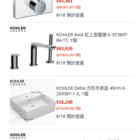
$45,361
(
$45361.00/1個
)
8/18
預計送達
KOHLER Avid 缸上型龍頭 K-97360T-
B4-TT, 1個
$93,920
(
$93920.00/1個
)
8/18
預計送達
KOHLER Delta 方形半崁盆 49cm K-
20338T-1-0, 1個
$16,240
(
$16240.00/1個
)
8/18
預計送達