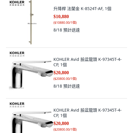
升降桿 法蘭金 K-8524T-AF, 1個
$10,880
(
$10880.00/1個
)
8/18
預計送達
KOHLER Avid 臉盆龍頭 K-97345T-4-
CP, 1個
$20,800
(
$20800.00/1個
)
8/18
預計送達
KOHLER Avid 臉盆龍頭 K-97345T-4-
CP, 1個
$20,800
(
$20800.00/1個
)