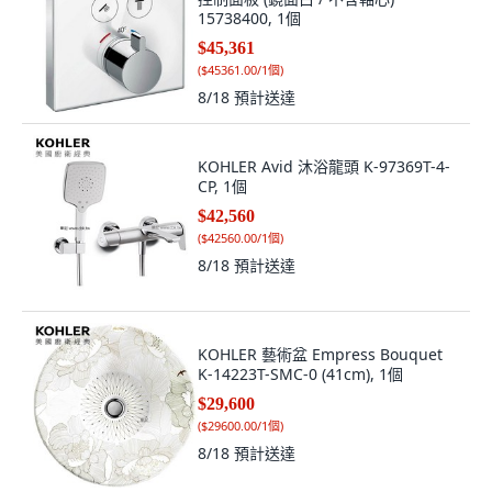
15738400, 1個
$45,361
(
$45361.00/1個
)
8/18
預計送達
KOHLER Avid 沐浴龍頭 K-97369T-4-
CP, 1個
$42,560
(
$42560.00/1個
)
8/18
預計送達
KOHLER 藝術盆 Empress Bouquet
K-14223T-SMC-0 (41cm), 1個
$29,600
(
$29600.00/1個
)
8/18
預計送達