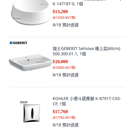
K-14718T-0, 1個
$13,200
(
$13200.00/1個
)
8/18
預計送達
瑞士GEBERIT Selnova 檯上盆(60cm)
500.300.01.1, 1個
$10,000
(
$10000.00/1個
)
8/18
預計送達
KOHLER 小便斗感應器 K-8791T-C03-
CP, 1個
$17,760
(
$17760.00/1個
)
8/18
預計送達