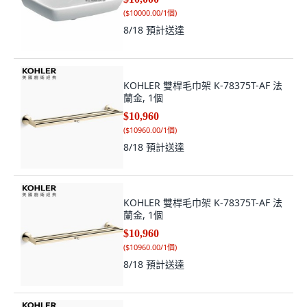
(
$10000.00/1個
)
8/18
預計送達
KOHLER 雙桿毛巾架 K-78375T-AF 法
蘭金, 1個
$10,960
(
$10960.00/1個
)
8/18
預計送達
KOHLER 雙桿毛巾架 K-78375T-AF 法
蘭金, 1個
$10,960
(
$10960.00/1個
)
8/18
預計送達