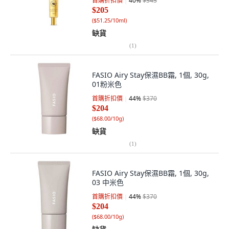
首購折扣價
40
%
$343
$205
(
$51.25/10ml
)
缺貨
(
1
)
FASIO Airy Stay保濕BB霜, 1個, 30g,
01粉米色
首購折扣價
44
%
$370
$204
(
$68.00/10g
)
缺貨
(
1
)
FASIO Airy Stay保濕BB霜, 1個, 30g,
03 中米色
首購折扣價
44
%
$370
$204
(
$68.00/10g
)