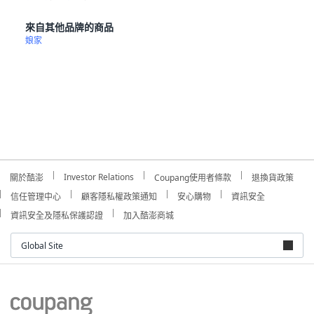
來自其他品牌的商品
娘家
Investor Relations
關於酷澎
Coupang使用者條款
退換貨政策
信任管理中心
顧客隱私權政策通知
安心購物
資訊安全
資訊安全及隱私保護認證
加入酷澎商城
Global Site