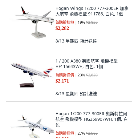
Hogan Wings 1/200 777-300ER 加拿
大航空 飛機模型 911786, 白色, 1個
首購折扣價
19
%
$2,820
$2,282
8/13 星期四
預計送達
1 / 200 A380 英國航空 飛機模型
HF115643WH, 白色, 1個
首購折扣價
23
%
$2,820
$2,171
8/13 星期四
預計送達
Hogan 1/200 777-300ER 奧斯特拉爾
航空 飛機模型 HG359907WH, 1個, 白
色
首購折扣價
27
%
$2,585