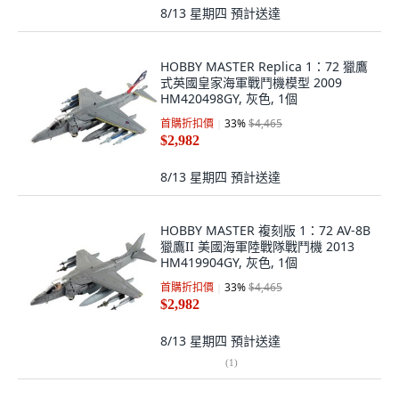
8/13 星期四
預計送達
HOBBY MASTER Replica 1：72 獵鷹
式英國皇家海軍戰鬥機模型 2009
HM420498GY, 灰色, 1個
首購折扣價
33
%
$4,465
$2,982
8/13 星期四
預計送達
HOBBY MASTER 複刻版 1：72 AV-8B
獵鷹II 美國海軍陸戰隊戰鬥機 2013
HM419904GY, 灰色, 1個
首購折扣價
33
%
$4,465
$2,982
8/13 星期四
預計送達
(
1
)