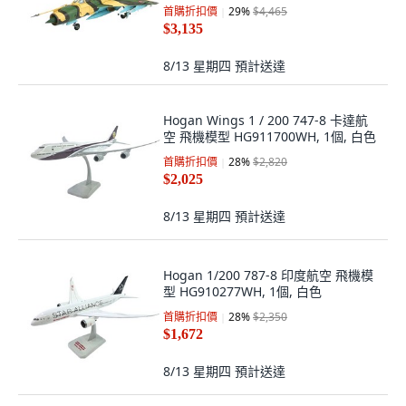
首購折扣價
29
%
$4,465
$3,135
8/13 星期四
預計送達
Hogan Wings 1 / 200 747-8 卡達航
空 飛機模型 HG911700WH, 1個, 白色
首購折扣價
28
%
$2,820
$2,025
8/13 星期四
預計送達
Hogan 1/200 787-8 印度航空 飛機模
型 HG910277WH, 1個, 白色
首購折扣價
28
%
$2,350
$1,672
8/13 星期四
預計送達