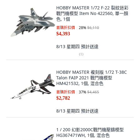
HOBBY MASTER 1/72 F-22 裂紋迷彩
戰鬥機模型 Item No 422560, 單一顏
色, 1個
首購折扣價
28
%
$6,110
$4,393
8/13 星期四
預計送達
(
1
)
HOBBY MASTER 複刻版 1/72 T-38C
Talon FAIP 2021 戰鬥機模型
HM421532, 1個, 混合色
首購折扣價
37
%
$4,465
$2,782
8/13 星期四
預計送達
1 / 200 幻影2000C戰鬥機壓鑄模型
HG367471WH, 1個, 混合色