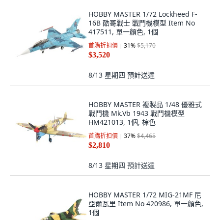
HOBBY MASTER 1/72 Lockheed F-
16B 酷哥戰士 戰鬥機模型 Item No
417511, 單一顏色, 1個
首購折扣價
31
%
$5,170
$3,520
8/13 星期四
預計送達
HOBBY MASTER 複製品 1/48 優雅式
戰鬥機 Mk.Vb 1943 戰鬥機模型
HM421013, 1個, 棕色
首購折扣價
37
%
$4,465
$2,810
8/13 星期四
預計送達
HOBBY MASTER 1/72 MIG-21MF 尼
亞爾瓦里 Item No 420986, 單一顏色,
1個