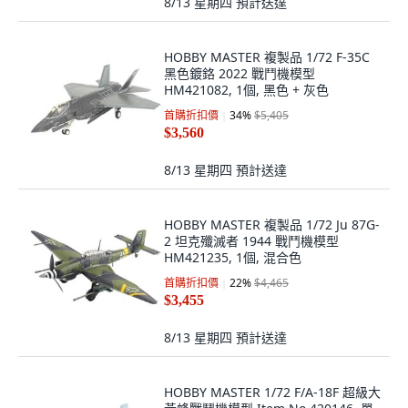
8/13 星期四
預計送達
HOBBY MASTER 複製品 1/72 F-35C
黑色鍍鉻 2022 戰鬥機模型
HM421082, 1個, 黑色 + 灰色
首購折扣價
34
%
$5,405
$3,560
8/13 星期四
預計送達
HOBBY MASTER 複製品 1/72 Ju 87G-
2 坦克殲滅者 1944 戰鬥機模型
HM421235, 1個, 混合色
首購折扣價
22
%
$4,465
$3,455
8/13 星期四
預計送達
HOBBY MASTER 1/72 F/A-18F 超級大