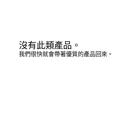
沒有此類產品。
我們很快就會帶著優質的產品回來。