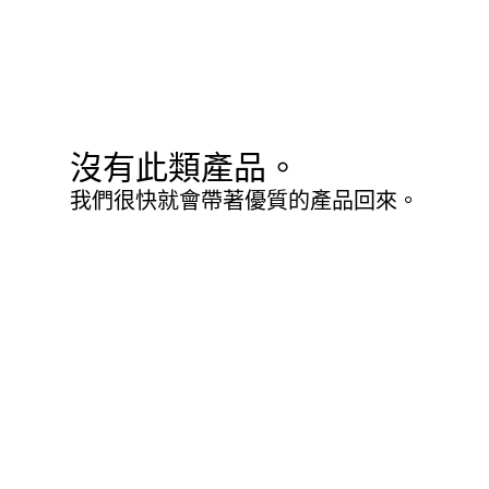
沒有此類產品。
我們很快就會帶著優質的產品回來。