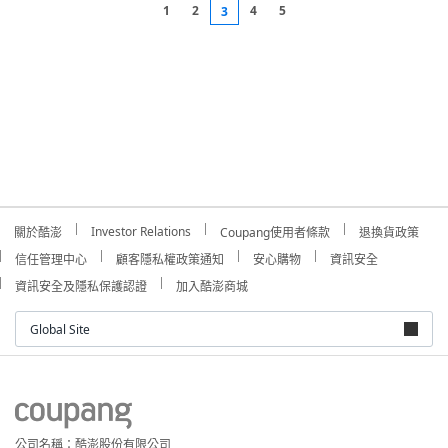
1
2
4
5
3
Investor Relations
關於酷澎
Coupang使用者條款
退換貨政策
信任管理中心
顧客隱私權政策通知
安心購物
資訊安全
資訊安全及隱私保護認證
加入酷澎商城
Global Site
公司名稱：酷澎股份有限公司