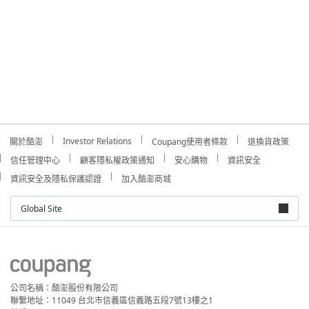
Investor Relations
關於酷澎
Coupang使用者條款
退換貨政策
信任管理中心
顧客隱私權政策通知
安心購物
資訊安全
資訊安全及隱私保護認證
加入酷澎商城
Global Site
公司名稱：酷澎股份有限公司
聯繫地址：11049 台北市信義區信義路五段7號13樓之1