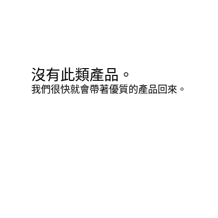
沒有此類產品。
我們很快就會帶著優質的產品回來。