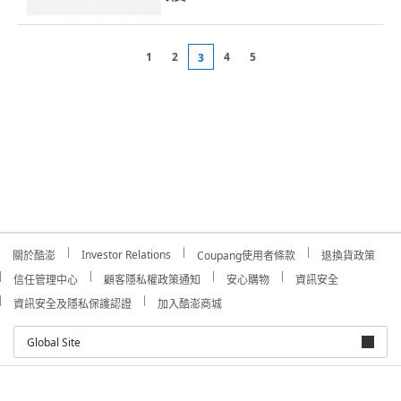
1
2
4
5
3
Investor Relations
關於酷澎
Coupang使用者條款
退換貨政策
信任管理中心
顧客隱私權政策通知
安心購物
資訊安全
資訊安全及隱私保護認證
加入酷澎商城
Global Site