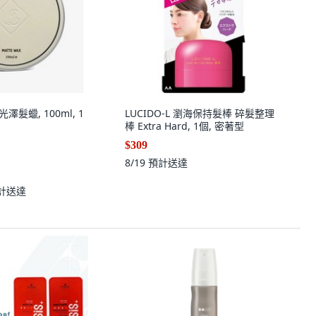
光澤髮蠟, 100ml, 1
LUCIDO-L 瀏海保持髮棒 碎髮整理
棒 Extra Hard, 1個, 密著型
$309
8/19
預計送達
計送達