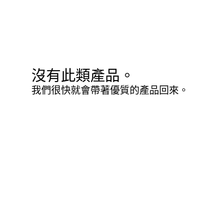
沒有此類產品。
我們很快就會帶著優質的產品回來。