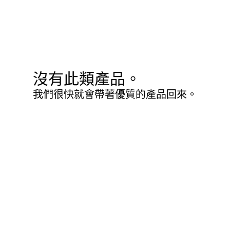
沒有此類產品。
我們很快就會帶著優質的產品回來。