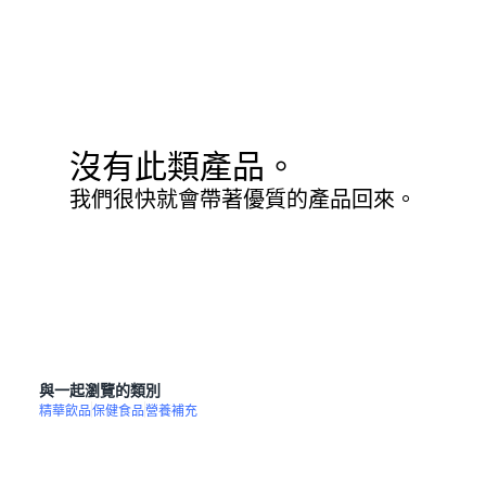
沒有此類產品。
我們很快就會帶著優質的產品回來。
與一起瀏覽的類別
精華飲品
保健食品
營養補充