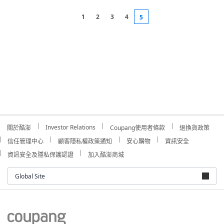
1
2
3
4
5
Investor Relations
關於酷澎
Coupang使用者條款
退換貨政策
信任管理中心
顧客隱私權政策通知
安心購物
資訊安全
資訊安全及隱私保護認證
加入酷澎商城
Global Site