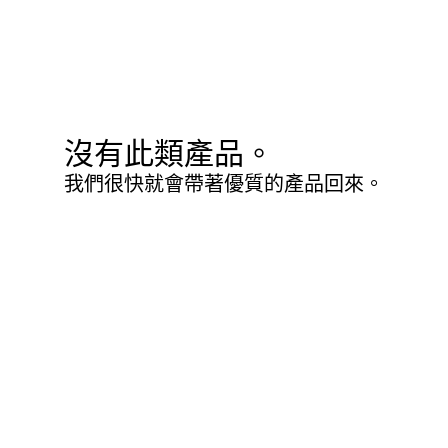
沒有此類產品。
我們很快就會帶著優質的產品回來。