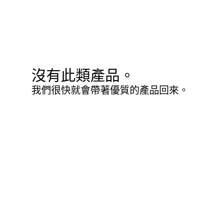
沒有此類產品。
我們很快就會帶著優質的產品回來。