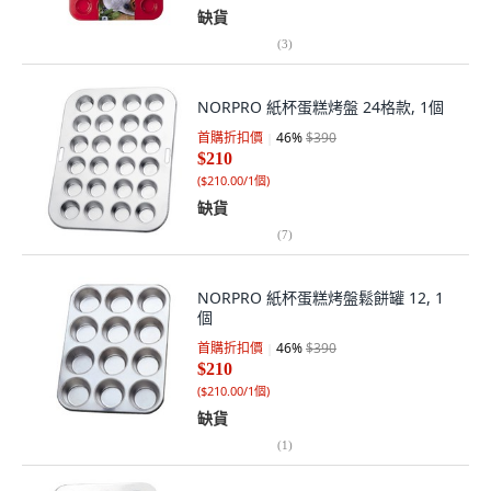
缺貨
(
3
)
NORPRO 紙杯蛋糕烤盤 24格款, 1個
首購折扣價
46
%
$390
$210
(
$210.00/1個
)
缺貨
(
7
)
NORPRO 紙杯蛋糕烤盤鬆餅罐 12, 1
個
首購折扣價
46
%
$390
$210
(
$210.00/1個
)
缺貨
(
1
)