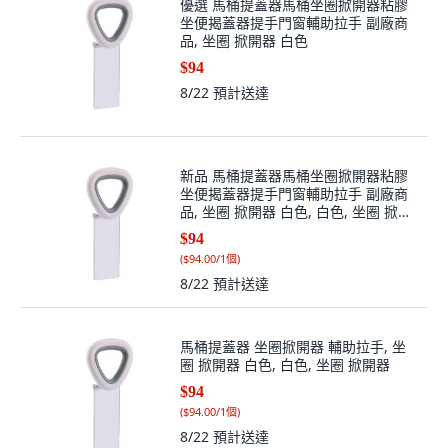
優選 馬桶提蓋器馬桶坐圈掀開器粘膠
坐便揭蓋器提手門窗輔助拉手 副廠商
品, 坐圈 掀開器 白色
$94
8/22
預計送達
新品 馬桶提蓋器馬桶坐圈掀開器粘膠
坐便揭蓋器提手門窗輔助拉手 副廠商
品, 坐圈 掀開器 白色, 白色, 坐圈 掀開
器
$94
(
$94.00/1個
)
8/22
預計送達
馬桶提蓋器 坐圈掀開器 輔助拉手, 坐
圈 掀開器 白色, 白色, 坐圈 掀開器
$94
(
$94.00/1個
)
8/22
預計送達