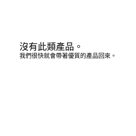
沒有此類產品。
我們很快就會帶著優質的產品回來。