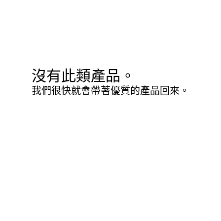
沒有此類產品。
我們很快就會帶著優質的產品回來。