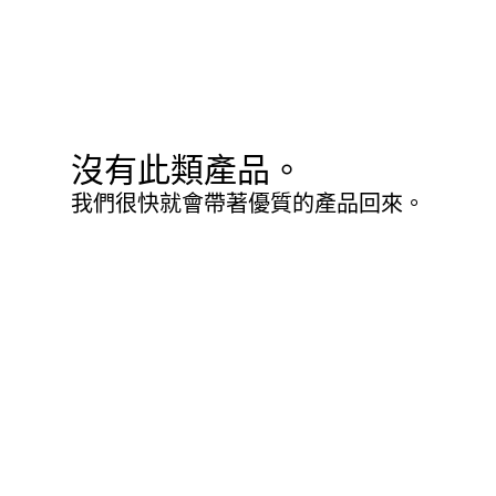
沒有此類產品。
我們很快就會帶著優質的產品回來。