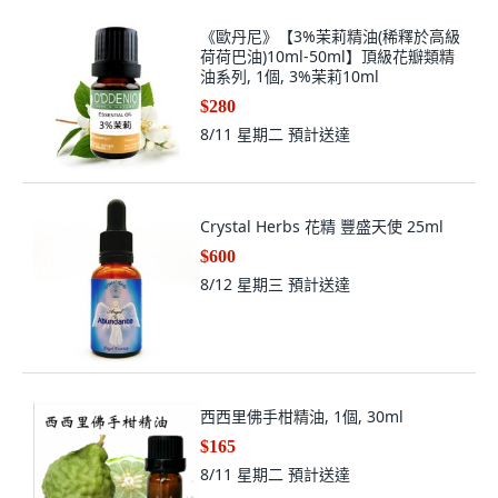
《歐丹尼》【3%茉莉精油(稀釋於高級
荷荷巴油)10ml-50ml】頂級花瓣類精
油系列, 1個, 3%茉莉10ml
$280
8/11 星期二
預計送達
Crystal Herbs 花精 豐盛天使 25ml
$600
8/12 星期三
預計送達
西西里佛手柑精油, 1個, 30ml
$165
8/11 星期二
預計送達