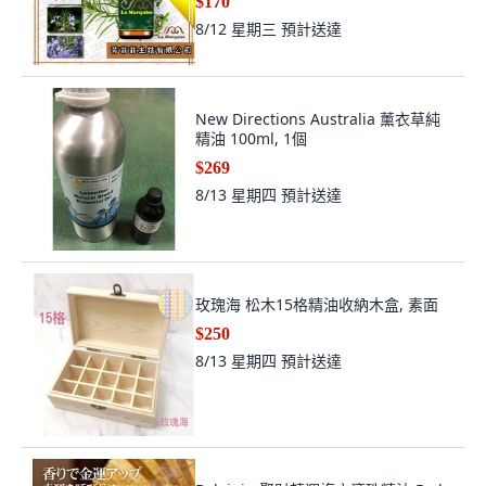
$170
8/12 星期三
預計送達
New Directions Australia 薰衣草純
精油 100ml, 1個
$269
8/13 星期四
預計送達
玫瑰海 松木15格精油收納木盒, 素面
$250
8/13 星期四
預計送達