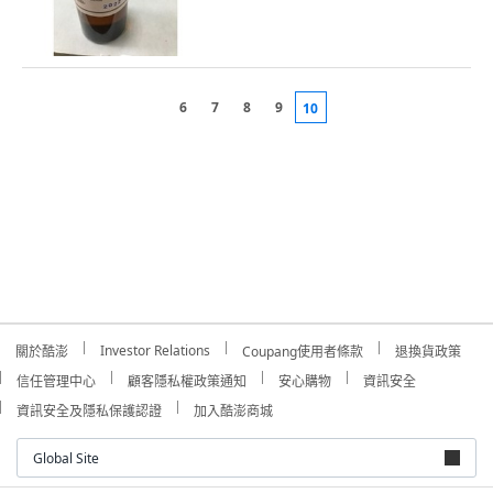
6
7
8
9
10
Investor Relations
關於酷澎
Coupang使用者條款
退換貨政策
信任管理中心
顧客隱私權政策通知
安心購物
資訊安全
資訊安全及隱私保護認證
加入酷澎商城
Global Site