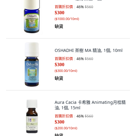
首購折扣價
46
%
$560
$300
(
$1000.00/10ml
)
缺貨
OSHADHI 茶樹 MA 精油, 1個, 10ml
首購折扣價
46
%
$560
$300
(
$300.00/10ml
)
缺貨
Aura Cacia 卡希雅 Animating月桂精
油, 1個, 15ml
首購折扣價
46
%
$560
$300
(
$200.00/10ml
)
缺貨