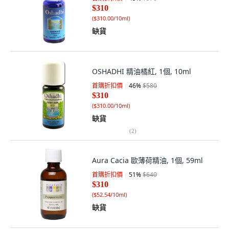
$310
(
$310.00/10ml
)
缺貨
OSHADHI 精油橘紅, 1個, 10ml
首購折扣價
46
%
$580
$310
(
$310.00/10ml
)
缺貨
(
2
)
Aura Cacia 歐薄荷精油, 1個, 59ml
首購折扣價
51
%
$640
$310
(
$52.54/10ml
)
缺貨