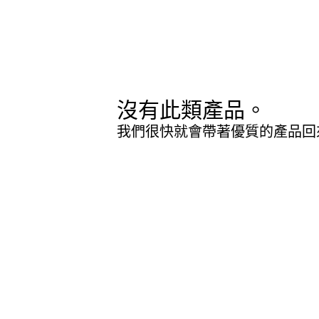
沒有此類產品。
我們很快就會帶著優質的產品回