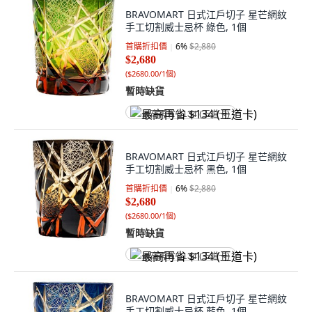
BRAVOMART 日式江戶切子 星芒網紋
手工切割威士忌杯 綠色, 1個
首購折扣價
6
%
$2,880
$2,680
(
$2680.00/1個
)
暫時缺貨
最高再省 $134 (王道卡)
BRAVOMART 日式江戶切子 星芒網紋
手工切割威士忌杯 黑色, 1個
首購折扣價
6
%
$2,880
$2,680
(
$2680.00/1個
)
暫時缺貨
最高再省 $134 (王道卡)
BRAVOMART 日式江戶切子 星芒網紋
手工切割威士忌杯 藍色, 1個