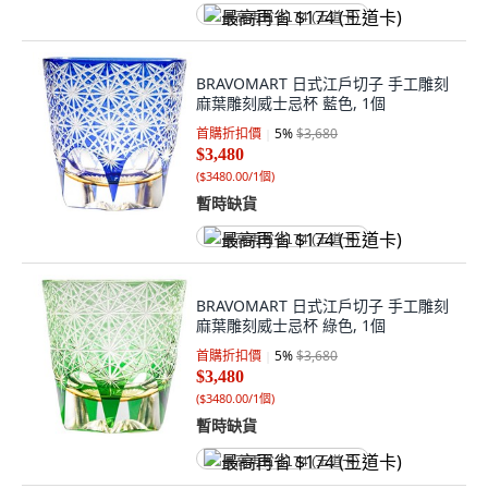
最高再省 $174 (王道卡)
BRAVOMART 日式江戶切子 手工雕刻
麻葉雕刻威士忌杯 藍色, 1個
首購折扣價
5
%
$3,680
$3,480
(
$3480.00/1個
)
暫時缺貨
最高再省 $174 (王道卡)
BRAVOMART 日式江戶切子 手工雕刻
麻葉雕刻威士忌杯 綠色, 1個
首購折扣價
5
%
$3,680
$3,480
(
$3480.00/1個
)
暫時缺貨
最高再省 $174 (王道卡)